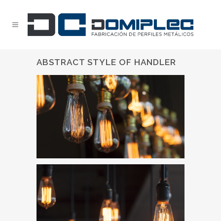
ABSTRACT STYLE OF HANDLER