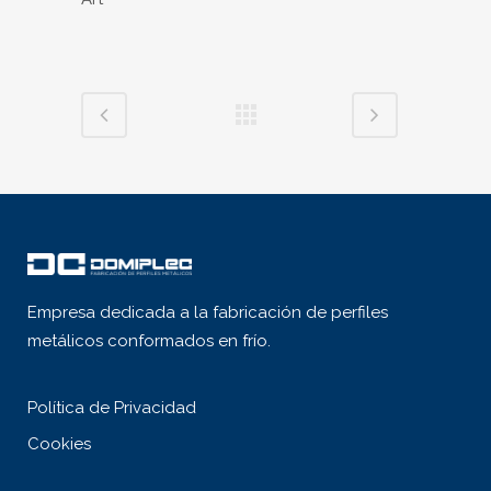
Empresa dedicada a la fabricación de perfiles
metálicos conformados en frío.
Política de Privacidad
Cookies