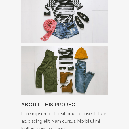
ABOUT THIS PROJECT
Lorem ipsum dolor sit amet, consectetuer
adipiscing elit. Nam cursus. Morbi ut mi.
Nullam enim leo, egestas id,