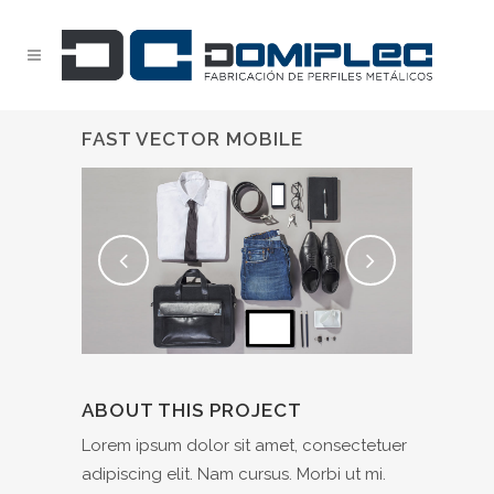
FAST VECTOR MOBILE
ABOUT THIS PROJECT
Lorem ipsum dolor sit amet, consectetuer
adipiscing elit. Nam cursus. Morbi ut mi.