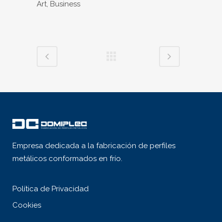
Art, Business
Empresa dedicada a la fabricación de perfiles
metálicos conformados en frío.
Política de Privacidad
Cookies