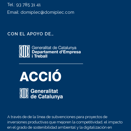
Tel.: 93 785 31 41
Email: domiplec@domiplec.com
CON EL APOYO DE…
A través de de la línea de subvenciones para proyectos de
inversiones productivas que mejoren la competitividad, el impacto
en el grado de sostenibilidad ambiental y la digitalización en