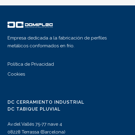
Empresa dedicada a la fabricación de perfiles
metálicos conformados en frío.
Política de Privacidad
Cookies
DC CERRAMIENTO INDUSTRIAL
DC TABIQUE PLUVIAL
Av.del Vallés 75-77 nave 4
08228 Terrassa (Barcelona)