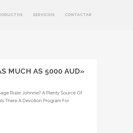
RODUCTOS
SERVICIOS
CONTACTAR
AS MUCH AS 5000 AUD»
age Ruler Johnnie? A Plenty Source Of
pIs There A Devotion Program For