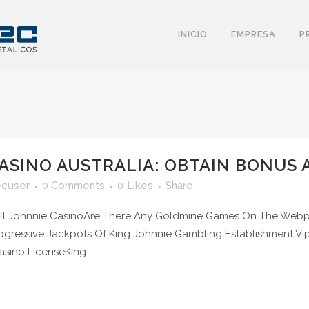
INICIO
EMPRESA
P
ASINO AUSTRALIA: OBTAIN BONUS 
ecuser
0 Comments
0
Likes
Share
ull Johnnie CasinoAre There Any Goldmine Games On The Webp
gressive Jackpots Of King Johnnie Gambling Establishment Vi
sino LicenseKing...