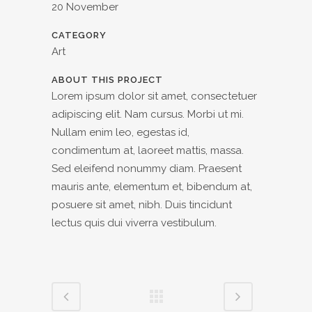
20 November
CATEGORY
Art
ABOUT THIS PROJECT
Lorem ipsum dolor sit amet, consectetuer
adipiscing elit. Nam cursus. Morbi ut mi.
Nullam enim leo, egestas id,
condimentum at, laoreet mattis, massa.
Sed eleifend nonummy diam. Praesent
mauris ante, elementum et, bibendum at,
posuere sit amet, nibh. Duis tincidunt
lectus quis dui viverra vestibulum.