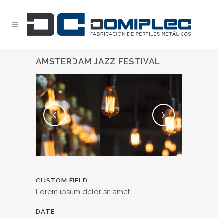
AMSTERDAM JAZZ FESTIVAL
CUSTOM FIELD
Lorem ipsum dolor sit amet
DATE