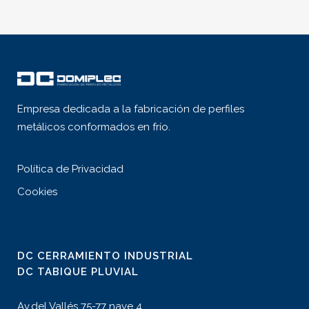
Empresa dedicada a la fabricación de perfiles
metálicos conformados en frío.
Política de Privacidad
Cookies
DC CERRAMIENTO INDUSTRIAL
DC TABIQUE PLUVIAL
Av.del Vallés 75-77 nave 4