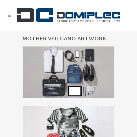
MOTHER VOLCANO ARTWORK