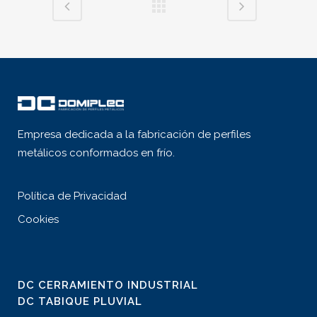
Empresa dedicada a la fabricación de perfiles
metálicos conformados en frío.
Política de Privacidad
Cookies
DC CERRAMIENTO INDUSTRIAL
DC TABIQUE PLUVIAL