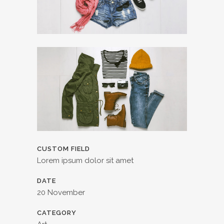
CUSTOM FIELD
Lorem ipsum dolor sit amet
DATE
20 November
CATEGORY